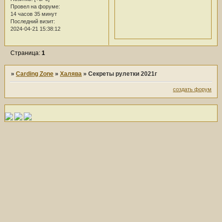
Провел на форуме:
14 часов 35 минут
Последний визит:
2024-04-21 15:38:12
Страница:
1
»
Carding Zone
»
Халява
»
Секреты рулетки 2021г
создать форум