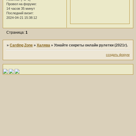
Провел на форуме:
14 часов 35 минут
Последний визит:
2024-04-21 15:38:12
Страница:
1
»
Carding Zone
»
Халява
»
Узнайте секреты онлайн рулетки (2021г).
создать форум