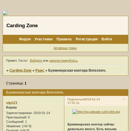
Carding Zone
Форум
Участники
Правила
Регистрация
Войти
Активные темы
Привет, Гость!
Войдите
или
зарегистрируйтесь
.
»
Carding Zone
»
Рамс
»
Букмекерская контора Betsstore.
Страница:
1
Букмекерская контора Betsstore.
1
Поделиться
2019-01-14
vip123
17:01:11
Кореш
Зарегистрирован
: 2019-01-14
Приглашений:
0
Сообщений:
1
Букмекерских контор сейчас
Уважение:
[+0/-0]
довольно много. Есть весьма
Позитив:
[+0/-0]