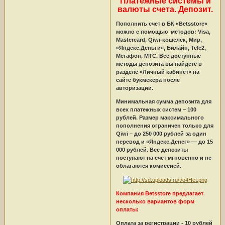
Платежные системы и
валюты счета. Депозит.
Пополнить счет в БК «Betsstore»
можно с помощью методов: Visa,
Mastercard, Qiwi-кошелек, Мир,
«Яндекс.Деньги», Билайн, Tele2,
Мегафон, МТС. Все доступные
методы депозита вы найдете в
разделе «Личный кабинет» на
сайте букмекера после
авторизации.
Минимальная сумма депозита для
всех платежных систем – 100
рублей. Размер максимального
пополнения ограничен только для
Qiwi – до 250 000 рублей за один
перевод и «Яндекс.Денег» — до 15
000 рублей. Все депозиты
поступают на счет мгновенно и не
облагаются комиссией.
Компания Betsstore предлагает
несколько вариантов форм
оплаты:
Оплата за регистрации - 10 рублей