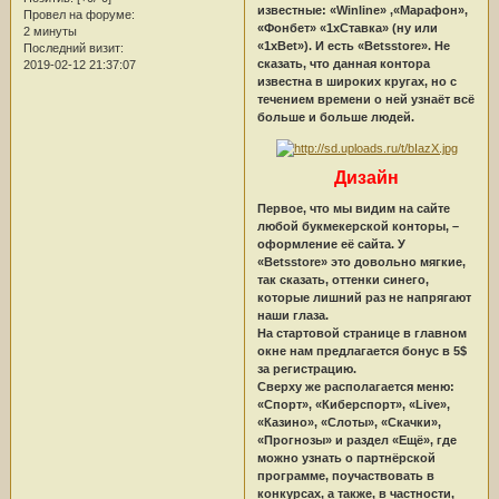
известные: «Winline» ,«Марафон»,
Провел на форуме:
«Фонбет» «1хСтавка» (ну или
2 минуты
«1хBet»). И есть «Betsstore». Не
Последний визит:
сказать, что данная контора
2019-02-12 21:37:07
известна в широких кругах, но с
течением времени о ней узнаёт всё
больше и больше людей.
Дизайн
Первое, что мы видим на сайте
любой букмекерской конторы, –
оформление её сайта. У
«Betsstore» это довольно мягкие,
так сказать, оттенки синего,
которые лишний раз не напрягают
наши глаза.
На стартовой странице в главном
окне нам предлагается бонус в 5$
за регистрацию.
Сверху же располагается меню:
«Спорт», «Киберспорт», «Live»,
«Казино», «Слоты», «Скачки»,
«Прогнозы» и раздел «Ещё», где
можно узнать о партнёрской
программе, поучаствовать в
конкурсах, а также, в частности,