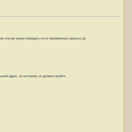
ем случае нужно передать его в переменную запроса (q)
ьный адрес, по которому он должен пройти.