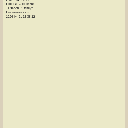
Провел на форуме:
14 часов 35 минут
Последний визит:
2024-04-21 15:38:12