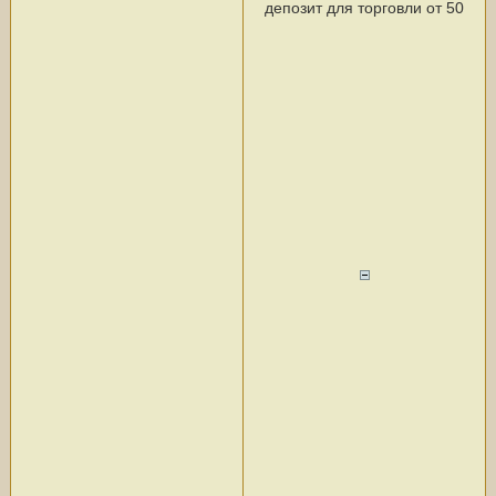
депозит для торговли от 50