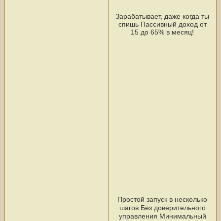
Зарабатывает, даже когда ты
спишь Пассивный доход от
15 до 65% в месяц!
Простой запуск в несколько
шагов Без доверительного
управления Минимальный