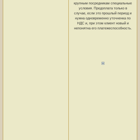
крупным посредникам специальные
условия. Предоплата только в
случае, если это прошлый период и
нужна одновременно уточненка по
НДС и, при этом клиент новый и
непонятна его платежеспособность.