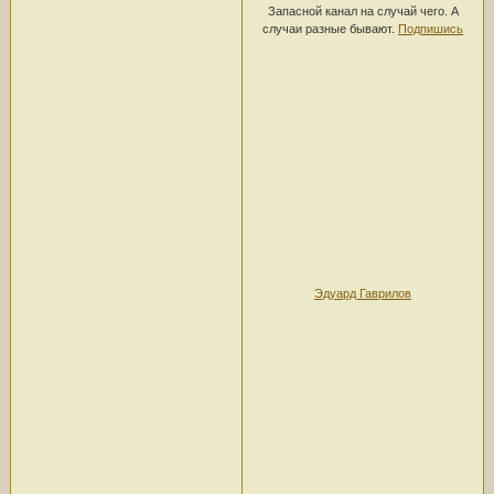
Запасной канал на случай чего. А
случаи разные бывают.
Подпишись
Эдуард Гаврилов